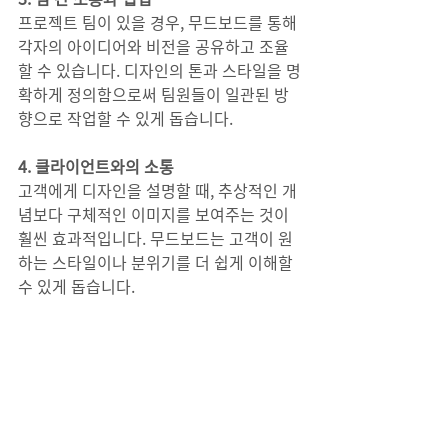
프로젝트 팀이 있을 경우, 무드보드를 통해 
각자의 아이디어와 비전을 공유하고 조율
할 수 있습니다. 디자인의 톤과 스타일을 명
확하게 정의함으로써 팀원들이 일관된 방
향으로 작업할 수 있게 돕습니다.
4. 클라이언트와의 소통
고객에게 디자인을 설명할 때, 추상적인 개
념보다 구체적인 이미지를 보여주는 것이 
훨씬 효과적입니다. 무드보드는 고객이 원
하는 스타일이나 분위기를 더 쉽게 이해할 
수 있게 돕습니다.