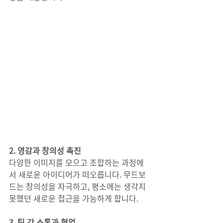
2. 영감과 창의성 촉진
다양한 이미지를 모으고 조합하는 과정에
서 새로운 아이디어가 떠오릅니다. 무드보
드는 창의성을 자극하고, 평소에는 생각지 
못했던 새로운 접근을 가능하게 합니다.
3. 팀 간 소통과 협업