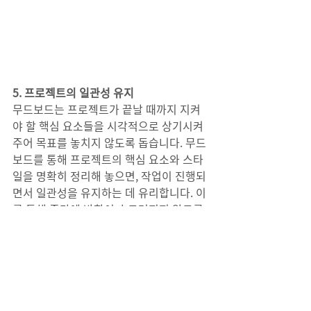
5. 프로젝트의 일관성 유지
무드보드는 프로젝트가 끝날 때까지 지켜
야 할 핵심 요소들을 시각적으로 상기시켜
주어 목표를 놓치지 않도록 돕습니다. 무드
보드를 통해 프로젝트의 핵심 요소와 스타
일을 명확히 정리해 놓으면, 작업이 진행되
면서 일관성을 유지하는 데 유리합니다. 이
를 통해 중간에 방향이 흐트러지지 않도록 
도와줍니다.
결론적으로 무드보드는 단순히 분위기를 
설정하는 도구가 아니라, 
창의적인 작업의 출발점이자 프로젝트가 
끝날 때까지 일관된 방향을 유지하도록 돕