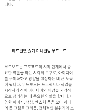
니다.
레드벨벳 슬기 미니앨범 무드보드
무드보드는 프로젝트의 시작 단계에서 중
요한 역할을 하는 시각적 도구로, 아이디어
를 구체화하고 방향을 설정하는 데 큰 도움
이 됩니다. 무드보드는 프로젝트나 작업을 
시작하기 전에 아이디어와 영감을 시각적
으로 정리하는 데 중요한 역할을 합니다. 다
양한 이미지, 색상, 텍스처 등을 모아 하나
의 큰 그림을 그리듯, 전체적인 분위기와 스