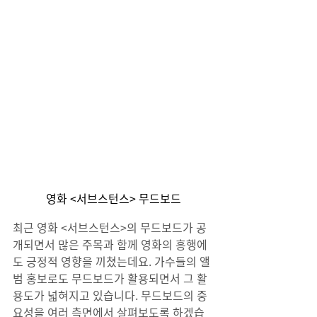
영화 <서브스턴스> 무드보드
최근 영화 <서브스턴스>의 무드보드가 공
개되면서 많은 주목과 함께 영화의 흥행에
도 긍정적 영향을 끼쳤는데요. 가수들의 앨
범 홍보로도 무드보드가 활용되면서 그 활
용도가 넓혀지고 있습니다. 무드보드의 중
요성을 여러 측면에서 살펴보도록 하겠습