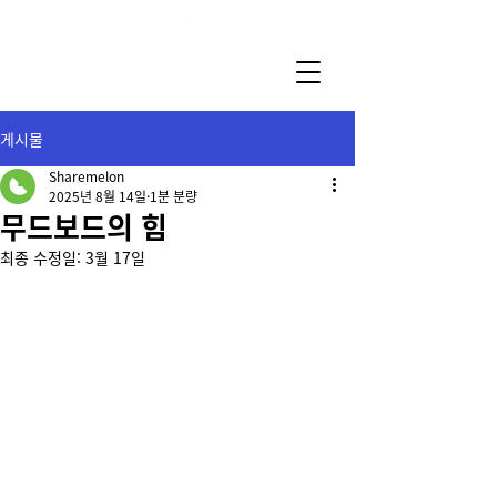
게시물
Sharemelon
2025년 8월 14일
1분 분량
무드보드의 힘
최종 수정일:
3월 17일