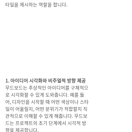
타일을 제시하는 역할을 합니다.
1. 아이디어 시각화와 비주얼적 방향 제공
무드보드는 추상적인 아이디어를 구체적으
로 시각화할 수 있게 도와줍니다. 예를 들
어, 디자인을 시작할 때 어떤 색상이나 스타
일이 어울릴지, 어떤 분위기가 적합할지 직
관적으로 이해할 수 있게 해줍니다. 무드보
드는 프로젝트의 초기 단계에서 시각적 방
향을 제공합니다.