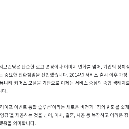
리브랜딩은 단순한 로고 변경이나 이미지 변화를 넘어, 기업의 정체성
 중요한 전환점임을 선언했습니다. 2014년 서비스 출시 이후 가장 
뮤니티-커머스 모델을 기반으로 이제는 서비스 중심의 종합 생태계
니다.
'라이프 이벤트 통합 솔루션'이라는 새로운 비전과 "집의 변화를 쉽
영감'을 제공하는 것을 넘어, 이사, 결혼, 시공 등 복잡하고 어려운 집
했음을 의미합니다.