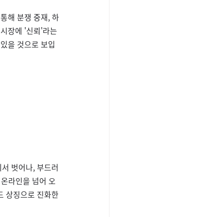
통해 분쟁 중재, 하
시장에 '신뢰'라는 
 있을 것으로 보입
서 벗어나, 부드러
는 온라인을 넘어 오
드 상징으로 진화한 