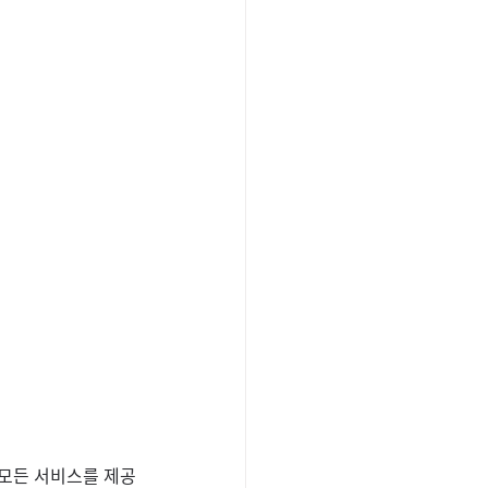
 모든 서비스를 제공