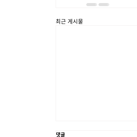
최근 게시물
댓글