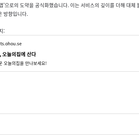
앱'으로의 도약을 공식화했습니다. 이는 서비스의 깊이를 더해 대체
 방향입니다. 
:​
ts.ohou.se
, 오늘의집에 산다
운 오늘의집을 만나보세요!