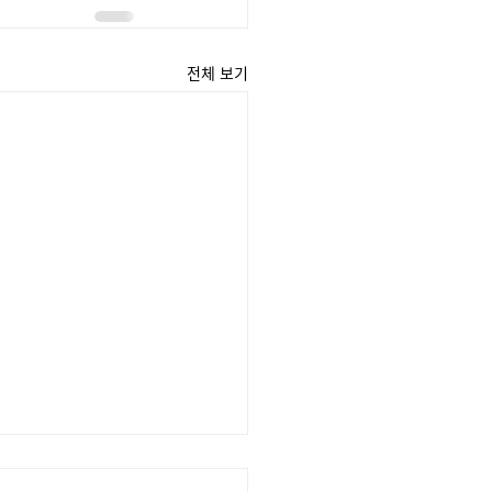
전체 보기