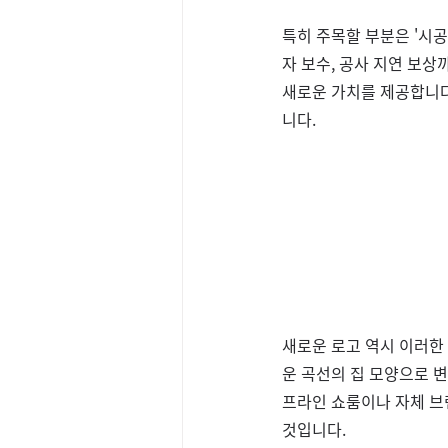
특히 주목할 부분은 '시공
자 보수, 공사 지연 보상
새로운 가치를 제공합니다
니다.
새로운 로고 역시 이러한
운 곡선의 집 모양으로 변
프라인 쇼룸이나 자체 브
것입니다.