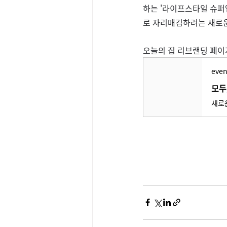
하는 '라이프스타일 슈퍼
로 자리매김하려는 새로운
오늘의 집 리브랜딩 페이지
even
모두
새로