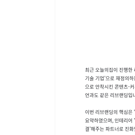
최근 오늘의집이 진행한 
기술 기업'으로 재정의하는
으로 안착시킨 콘텐츠-커
언과도 같은 리브랜딩입
이번 리브랜딩의 핵심은 
요약하였으며, 인테리어 '
결'해주는 파트너로 진화