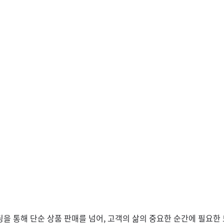
을 통해 단순 상품 판매를 넘어, 고객의 삶의 중요한 순간에 필요한