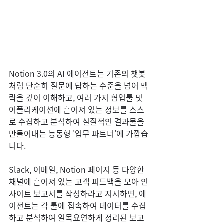
Notion 3.0의 AI 에이전트는 기존의 챗봇
처럼 단순히 질문에 답하는 수준을 넘어 맥
락을 깊이 이해하고, 여러 가지 협업툴 및 
어플리케이션에 흩어져 있는 정보를 스스
로 수집하고 분석하여 실질적인 결과물을 
만들어내는 능동형 '업무 파트너'에 가깝습
니다.
Slack, 이메일, Notion 페이지 등 다양한 
채널에 흩어져 있는 고객 피드백을 모아 인
사이트 보고서를 작성하라고 지시하면, 에
이전트는 각 툴에 접속하여 데이터를 수집
하고 분석하여 일목요연하게 정리된 보고