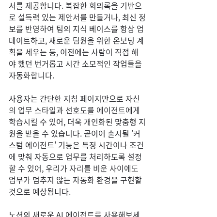
서를 제공합니다. 복잡한 회의록을 기반으
로 설득력 있는 제안서를 만들거나, 최신 정
보를 반영하여 팀의 지식 베이스를 항상 업
데이트하고, 새로운 팀원을 위한 온보딩 계
획을 세우는 등, 이전에는 사람이 직접 해
야 했던 번거롭고 시간 소모적인 작업들을 
자동화합니다.
사용자는 간단한 지침 페이지만으로 자신
의 업무 스타일과 선호도를 에이전트에게 
학습시킬 수 있어, 더욱 개인화된 맞춤형 지
원을 받을 수 있습니다. 곧이어 출시될 '커
스텀 에이전트' 기능은 특정 시간이나 조건
에 맞춰 자동으로 업무를 처리하도록 설정
할 수 있어, 우리가 자리를 비운 사이에도 
업무가 멈추지 않는 자동화 환경을 구현할 
것으로 예상됩니다.
노션의 새로운 AI 에이전트를 사용해보세