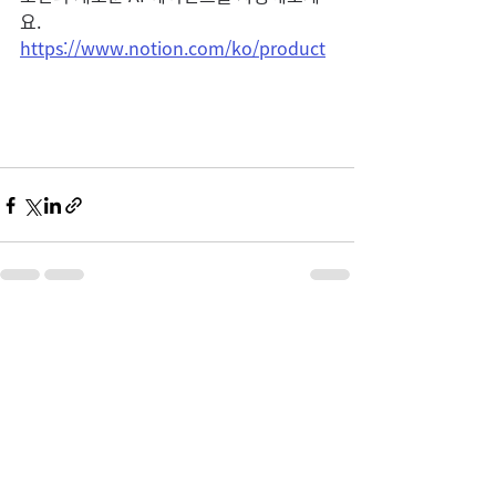
요.
https://www.notion.com/ko/product
최근 게시물
전체 보기