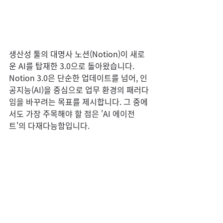
생산성 툴의 대명사 노션(Notion)이 새로
운 AI를 탑재한 3.0으로 돌아왔습니다. 
Notion 3.0은 단순한 업데이트를 넘어, 인
공지능(AI)을 중심으로 업무 환경의 패러다
임을 바꾸려는 목표를 제시합니다. 그 중에
서도 가장 주목해야 할 점은 'AI 에이전
트'의 다재다능함입니다.