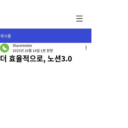
게시물
Sharemelon
2025년 10월 14일
1분 분량
더 효율적으로, 노션3.0